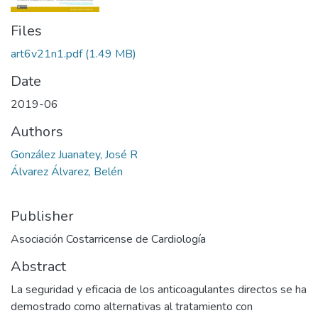
Files
art6v21n1.pdf
(1.49 MB)
Date
2019-06
Authors
González Juanatey, José R
Álvarez Álvarez, Belén
Publisher
Asociación Costarricense de Cardiología
Abstract
La seguridad y eficacia de los anticoagulantes directos se ha
demostrado como alternativas al tratamiento con