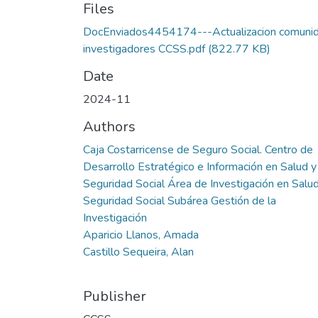
Files
DocEnviados4454174---Actualizacion comuni
investigadores CCSS.pdf
(822.77 KB)
Date
2024-11
Authors
Caja Costarricense de Seguro Social. Centro de
Desarrollo Estratégico e Información en Salud y
Seguridad Social Área de Investigación en Salud
Seguridad Social Subárea Gestión de la
Investigación
Aparicio Llanos, Amada
Castillo Sequeira, Alan
Publisher