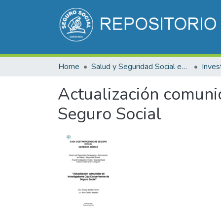
Home
Salud y Seguridad Social en Costa Rica
Inves
Actualización comuni
Seguro Social