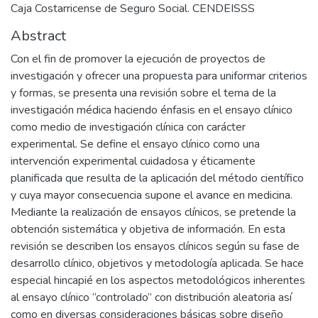
Caja Costarricense de Seguro Social. CENDEISSS
Abstract
Con el fin de promover la ejecución de proyectos de
investigación y ofrecer una propuesta para uniformar criterios
y formas, se presenta una revisión sobre el tema de la
investigación médica haciendo énfasis en el ensayo clínico
como medio de investigación clínica con carácter
experimental. Se define el ensayo clínico como una
intervención experimental cuidadosa y éticamente
planificada que resulta de la aplicación del método científico
y cuya mayor consecuencia supone el avance en medicina.
Mediante la realización de ensayos clínicos, se pretende la
obtención sistemática y objetiva de información. En esta
revisión se describen los ensayos clínicos según su fase de
desarrollo clínico, objetivos y metodología aplicada. Se hace
especial hincapié en los aspectos metodológicos inherentes
al ensayo clínico “controlado” con distribución aleatoria así
como en diversas consideraciones básicas sobre diseño