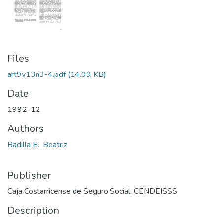
Files
art9v13n3-4.pdf
(14.99 KB)
Date
1992-12
Authors
Badilla B., Beatriz
Publisher
Caja Costarricense de Seguro Social. CENDEISSS
Description