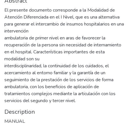
Abstract
El presente documento corresponde a la Modalidad de
Atención Diferenciada en el I Nivel, que es una alternativa
para generar el intercambio de insumos hospitalarios en una
intervención
ambulatoria de primer nivel en aras de favorecer la
recuperación de la persona sin necesidad de internamiento
en el hospital. Características importantes de esta
modalidad son su
interdisciplinaridad, la continuidad de los cuidados, el
acercamiento al entorno familiar y la garantía de un
seguimiento de la prestación de los servicios de forma
ambulatoria, con los beneficios de aplicación de
tratamientos complejos mediante la articulación con los
servicios del segundo y tercer nivel.
Description
MANUAL