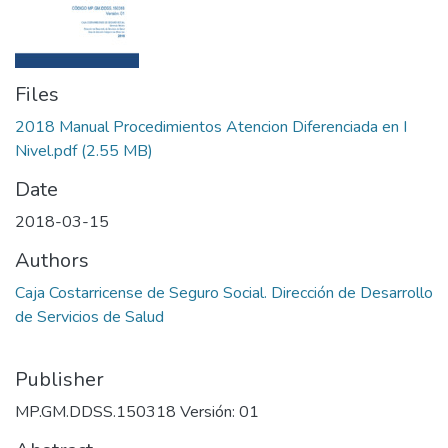
Files
2018 Manual Procedimientos Atencion Diferenciada en I
Nivel.pdf
(2.55 MB)
Date
2018-03-15
Authors
Caja Costarricense de Seguro Social. Dirección de Desarrollo
de Servicios de Salud
Publisher
MP.GM.DDSS.150318 Versión: 01