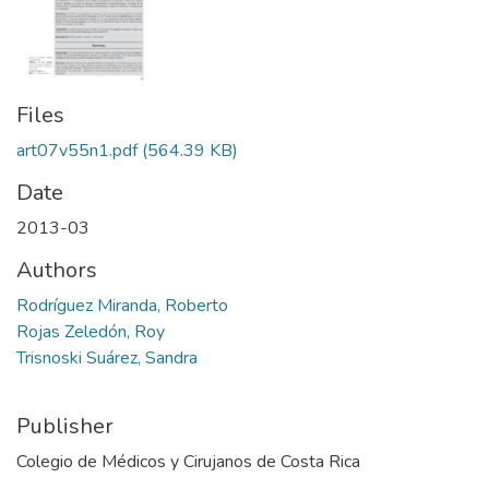
Files
art07v55n1.pdf
(564.39 KB)
Date
2013-03
Authors
Rodríguez Miranda, Roberto
Rojas Zeledón, Roy
Trisnoski Suárez, Sandra
Publisher
Colegio de Médicos y Cirujanos de Costa Rica