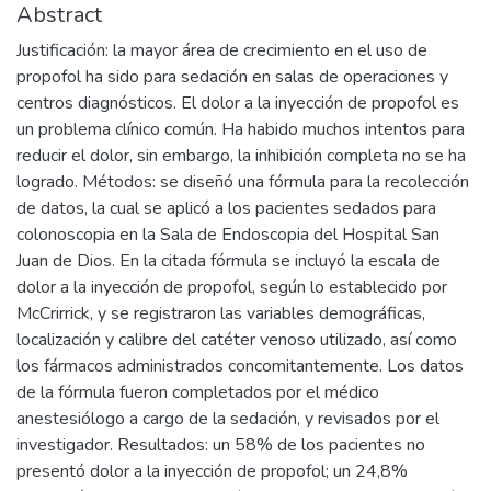
Abstract
Justificación: la mayor área de crecimiento en el uso de
propofol ha sido para sedación en salas de operaciones y
centros diagnósticos. El dolor a la inyección de propofol es
un problema clínico común. Ha habido muchos intentos para
reducir el dolor, sin embargo, la inhibición completa no se ha
logrado. Métodos: se diseñó una fórmula para la recolección
de datos, la cual se aplicó a los pacientes sedados para
colonoscopia en la Sala de Endoscopia del Hospital San
Juan de Dios. En la citada fórmula se incluyó la escala de
dolor a la inyección de propofol, según lo establecido por
McCrirrick, y se registraron las variables demográficas,
localización y calibre del catéter venoso utilizado, así como
los fármacos administrados concomitantemente. Los datos
de la fórmula fueron completados por el médico
anestesiólogo a cargo de la sedación, y revisados por el
investigador. Resultados: un 58% de los pacientes no
presentó dolor a la inyección de propofol; un 24,8%