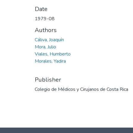
Date
1979-08
Authors
Cáliva, Joaquín
Mora, Julio
Viales, Humberto
Morales, Yadira
Publisher
Colegio de Médicos y Cirujanos de Costa Rica