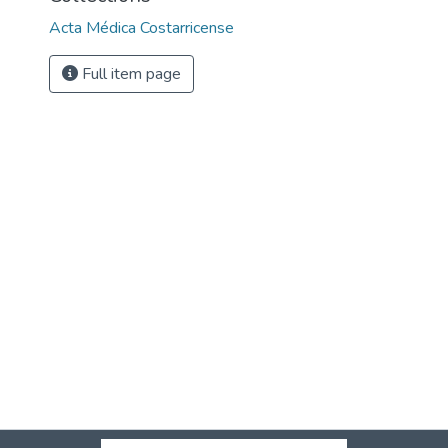
Acta Médica Costarricense
Full item page