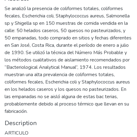
Se analizó la presencia de coliformes totales, coliformes
fecales, Escherichia coli, Staphylococcus aureus, Salmonella
sp y Shigella sp en 150 muestras de comida vendida en la
calle: 50 helados caseros, 50 quesos no pasteurizados, y
50 empanadas, todo comprado en sitios y fechas diferentes
en San José, Costa Rica, durante el período de enero a julio
de 1990. Se utilizó la técnica del Número Más Probable y
los métodos cualitativos de aislamiento recomendados por
“Bacteriological Analytical Manual”, 1974. Los resultados
muestran una alta prevalencia de coliformes totales,
coliformes fecales, Escherichia coli y Staphylococcus aureus
en los helados caseros y los quesos no pasteurizados. En
las empanadas no se aisló alguna de estas bac terias,
probablemente debido al proceso térmico que llevan en su
fabricación.
Description
ARTICULO