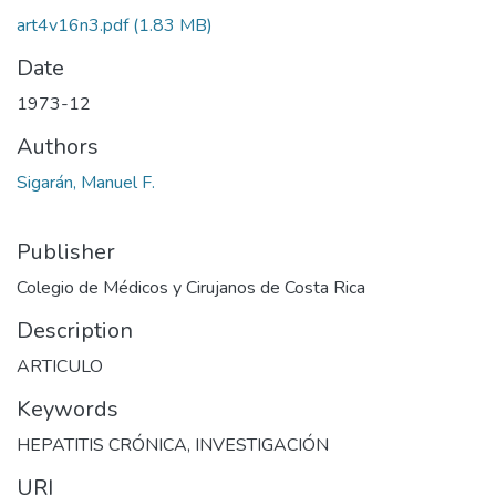
art4v16n3.pdf
(1.83 MB)
Date
1973-12
Authors
Sigarán, Manuel F.
Publisher
Colegio de Médicos y Cirujanos de Costa Rica
Description
ARTICULO
Keywords
HEPATITIS CRÓNICA
,
INVESTIGACIÓN
URI