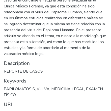
caso de encontrarse en alguna persona evaluada en la
Clínica Médico Forense, ya que esta condición ha sido
relacionada con el virus del Papiloma Humano, siendo que
en los últimos estudios realizados en diferentes países se
ha logrado determinar que la misma no tiene relación con la
presencia del virus del Papiloma Humano. En el presente
artículo se ahonda en el tema, en cuanto a la morfología que
presenta esta alteración, así como lo que han concluido los
estudios y la forma de abordarlo al momento de la
valoración médico legal.
Description
REPORTE DE CASOS
Keywords
PAPILOMATOSIS
,
VULVA
,
MEDICINA LEGAL
,
EXAMEN
FÍSICO
URI