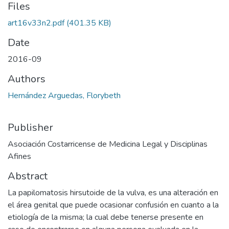
Files
art16v33n2.pdf
(401.35 KB)
Date
2016-09
Authors
Hernández Arguedas, Florybeth
Publisher
Asociación Costarricense de Medicina Legal y Disciplinas
Afines
Abstract
La papilomatosis hirsutoide de la vulva, es una alteración en
el área genital que puede ocasionar confusión en cuanto a la
etiología de la misma; la cual debe tenerse presente en