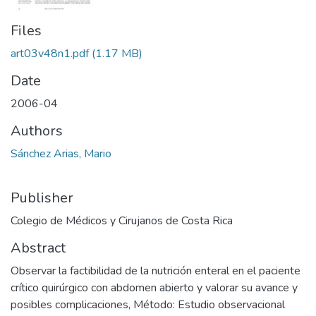
Files
art03v48n1.pdf
(1.17 MB)
Date
2006-04
Authors
Sánchez Arias, Mario
Publisher
Colegio de Médicos y Cirujanos de Costa Rica
Abstract
Observar la factibilidad de la nutrición enteral en el paciente
crítico quirúrgico con abdomen abierto y valorar su avance y
posibles complicaciones, Método: Estudio observacional