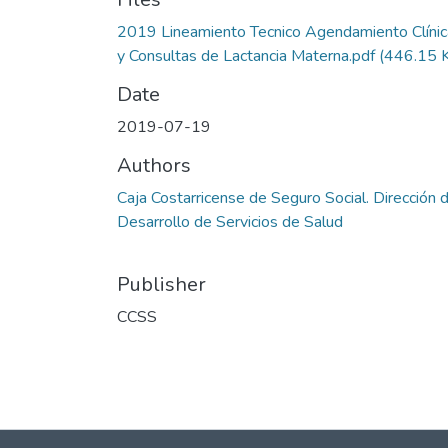
2019 Lineamiento Tecnico Agendamiento Clínic
y Consultas de Lactancia Materna.pdf
(446.15 
Date
2019-07-19
Authors
Caja Costarricense de Seguro Social. Dirección 
Desarrollo de Servicios de Salud
Publisher
CCSS