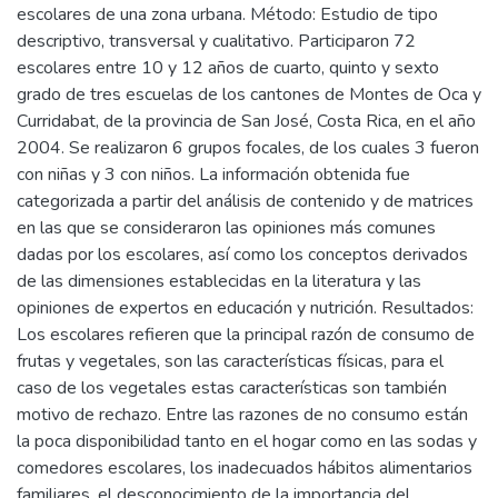
escolares de una zona urbana. Método: Estudio de tipo
descriptivo, transversal y cualitativo. Participaron 72
escolares entre 10 y 12 años de cuarto, quinto y sexto
grado de tres escuelas de los cantones de Montes de Oca y
Curridabat, de la provincia de San José, Costa Rica, en el año
2004. Se realizaron 6 grupos focales, de los cuales 3 fueron
con niñas y 3 con niños. La información obtenida fue
categorizada a partir del análisis de contenido y de matrices
en las que se consideraron las opiniones más comunes
dadas por los escolares, así como los conceptos derivados
de las dimensiones establecidas en la literatura y las
opiniones de expertos en educación y nutrición. Resultados:
Los escolares refieren que la principal razón de consumo de
frutas y vegetales, son las características físicas, para el
caso de los vegetales estas características son también
motivo de rechazo. Entre las razones de no consumo están
la poca disponibilidad tanto en el hogar como en las sodas y
comedores escolares, los inadecuados hábitos alimentarios
familiares, el desconocimiento de la importancia del