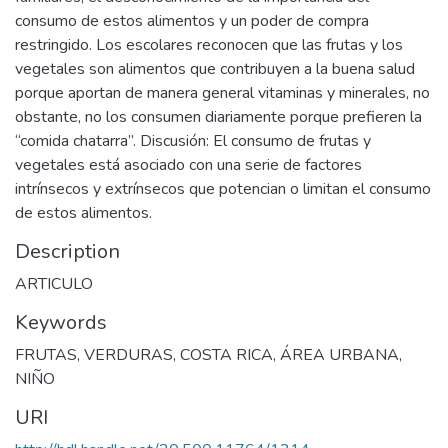
consumo de estos alimentos y un poder de compra
restringido. Los escolares reconocen que las frutas y los
vegetales son alimentos que contribuyen a la buena salud
porque aportan de manera general vitaminas y minerales, no
obstante, no los consumen diariamente porque prefieren la
“comida chatarra”. Discusión: El consumo de frutas y
vegetales está asociado con una serie de factores
intrínsecos y extrínsecos que potencian o limitan el consumo
de estos alimentos.
Description
ARTICULO
Keywords
FRUTAS
,
VERDURAS
,
COSTA RICA
,
ÁREA URBANA
,
NIÑO
URI