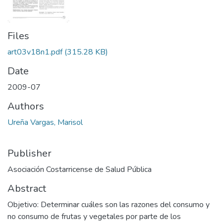
Files
art03v18n1.pdf
(315.28 KB)
Date
2009-07
Authors
Ureña Vargas, Marisol
Publisher
Asociación Costarricense de Salud Pública
Abstract
Objetivo: Determinar cuáles son las razones del consumo y
no consumo de frutas y vegetales por parte de los