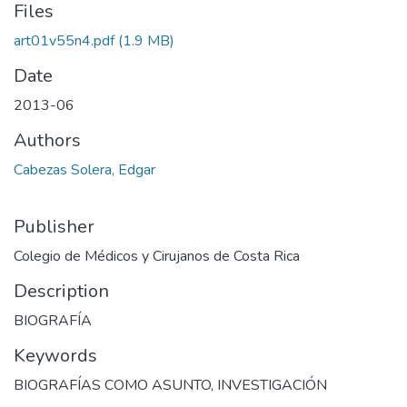
Files
art01v55n4.pdf
(1.9 MB)
Date
2013-06
Authors
Cabezas Solera, Edgar
Publisher
Colegio de Médicos y Cirujanos de Costa Rica
Description
BIOGRAFÍA
Keywords
BIOGRAFÍAS COMO ASUNTO
,
INVESTIGACIÓN