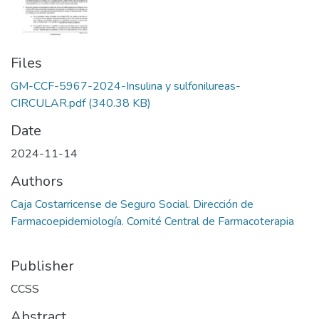
Files
GM-CCF-5967-2024-Insulina y sulfonilureas-
CIRCULAR.pdf
(340.38 KB)
Date
2024-11-14
Authors
Caja Costarricense de Seguro Social. Dirección de
Farmacoepidemiología. Comité Central de Farmacoterapia
Publisher
CCSS
Abstract