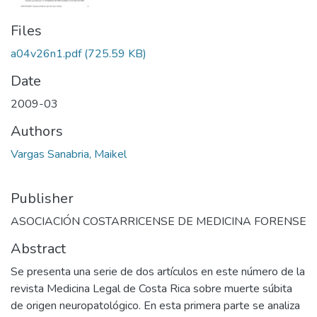
Files
a04v26n1.pdf
(725.59 KB)
Date
2009-03
Authors
Vargas Sanabria, Maikel
Publisher
ASOCIACIÓN COSTARRICENSE DE MEDICINA FORENSE
Abstract
Se presenta una serie de dos artículos en este número de la
revista Medicina Legal de Costa Rica sobre muerte súbita
de origen neuropatológico. En esta primera parte se analiza