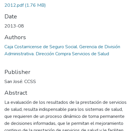
2012.pdf
(1.76 MB)
Date
2013-08
Authors
Caja Costarricense de Seguro Social. Gerencia de División
Administrativa. Dirección Compra Servicios de Salud
Publisher
San José: CCSS
Abstract
La evaluación de los resultados de la prestación de servicios
de salud, resulta indispensable para los sistemas de salud,
que requieren de un proceso dinámico de toma permanente
de decisiones informadas, que le permitan el mejoramiento
continuo de la prestación de servicios de salud y le faciliten