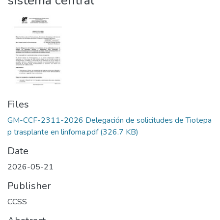
sistema central
Files
GM-CCF-2311-2026 Delegación de solicitudes de Tiotepa
p trasplante en linfoma.pdf
(326.7 KB)
Date
2026-05-21
Publisher
CCSS