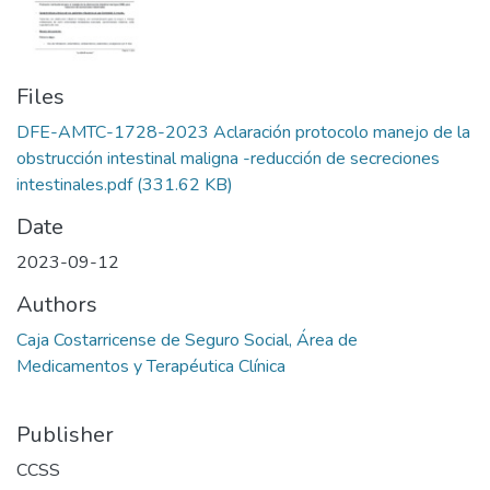
Files
DFE-AMTC-1728-2023 Aclaración protocolo manejo de la
obstrucción intestinal maligna -reducción de secreciones
intestinales.pdf
(331.62 KB)
Date
2023-09-12
Authors
Caja Costarricense de Seguro Social, Área de
Medicamentos y Terapéutica Clínica
Publisher
CCSS