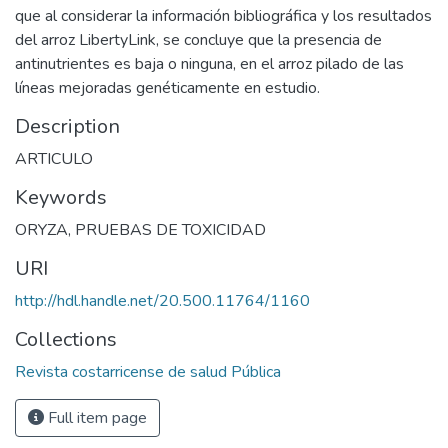
que al considerar la información bibliográfica y los resultados
del arroz LibertyLink, se concluye que la presencia de
antinutrientes es baja o ninguna, en el arroz pilado de las
líneas mejoradas genéticamente en estudio.
Description
ARTICULO
Keywords
ORYZA
,
PRUEBAS DE TOXICIDAD
URI
http://hdl.handle.net/20.500.11764/1160
Collections
Revista costarricense de salud Pública
Full item page