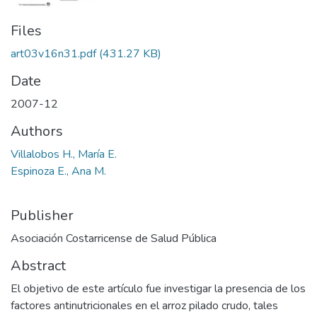
Files
art03v16n31.pdf
(431.27 KB)
Date
2007-12
Authors
Villalobos H., María E.
Espinoza E., Ana M.
Publisher
Asociación Costarricense de Salud Pública
Abstract
El objetivo de este artículo fue investigar la presencia de los
factores antinutricionales en el arroz pilado crudo, tales