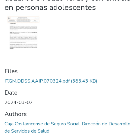
en personas adolescentes
Files
IT.GM.DDSS.AAIP.070324.pdf
(383.43 KB)
Date
2024-03-07
Authors
Caja Costarricense de Seguro Social. Dirección de Desarrollo
de Servicios de Salud