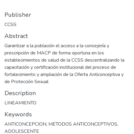
Publisher
CCSS
Abstract
Garantizar a la población el acceso a la consejería y
prescripción de MACP de forma oportuna en los
establecimientos de salud de la CCSS descentralizando la
capacitación y certificación institucional del proceso de
fortalecimiento y ampliación de la Oferta Anticonceptiva y
de Protección Sexual
Description
LINEAMIENTO
Keywords
ANTICONCEPCION
,
METODOS ANTICONCEPTIVOS
,
ADOLESCENTE