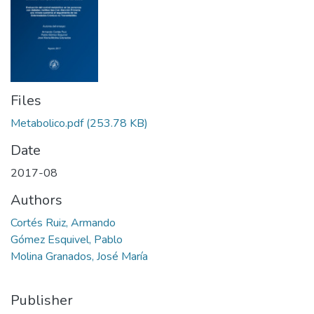
Files
Metabolico.pdf
(253.78 KB)
Date
2017-08
Authors
Cortés Ruiz, Armando
Gómez Esquivel, Pablo
Molina Granados, José María
Publisher