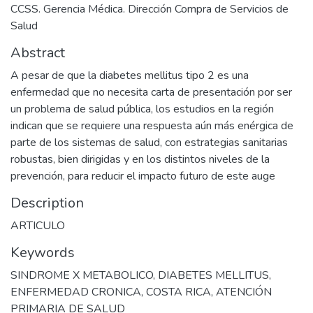
CCSS. Gerencia Médica. Dirección Compra de Servicios de
Salud
Abstract
A pesar de que la diabetes mellitus tipo 2 es una
enfermedad que no necesita carta de presentación por ser
un problema de salud pública, los estudios en la región
indican que se requiere una respuesta aún más enérgica de
parte de los sistemas de salud, con estrategias sanitarias
robustas, bien dirigidas y en los distintos niveles de la
prevención, para reducir el impacto futuro de este auge
Description
ARTICULO
Keywords
SINDROME X METABOLICO
,
DIABETES MELLITUS
,
ENFERMEDAD CRONICA
,
COSTA RICA
,
ATENCIÓN
PRIMARIA DE SALUD