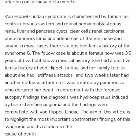
relación con la causa de la muerte.
Von Hippel-Lindau syndrome is characterized by tumors as
central nervous system and retinal hemangioblastomas;
renal, liver and pancreas cysts; clear cells renal carcinoma,
pheochromocytoma and adenomas of the ear, nose and
larynx. In most cases there is a positive family history of the
syndrome 8. The follow case is about a female how was 35
years old without known medical history. She had a positive
family history of von Hippel-Lindau, and her family told us
about she had “stiffness attacks” and two weeks later had
another stiffness attack so it was treated by paramedics
who declared her dead. In agreement with the forensic
autopsy findings the diagnosis was hydrocephalus induced
by brain stem hemangioma and the findings were
compatible with von Hippel-Lindau. The aim of this article is
to highlight the most important postmortem findings of this
syndrome and its relation to the
cause of death.