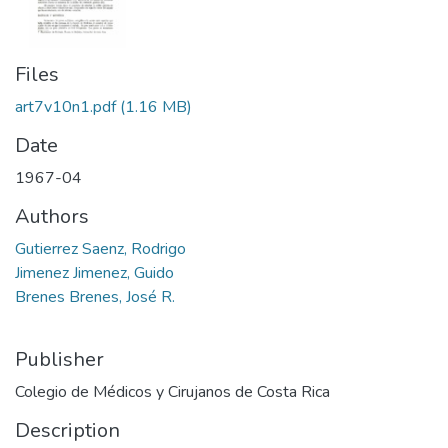
Files
art7v10n1.pdf
(1.16 MB)
Date
1967-04
Authors
Gutierrez Saenz, Rodrigo
Jimenez Jimenez, Guido
Brenes Brenes, José R.
Publisher
Colegio de Médicos y Cirujanos de Costa Rica
Description