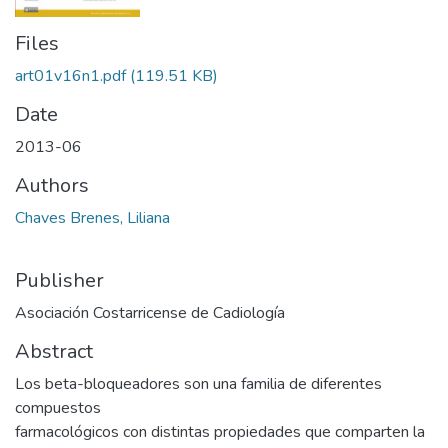
Files
art01v16n1.pdf
(119.51 KB)
Date
2013-06
Authors
Chaves Brenes, Liliana
Publisher
Asociación Costarricense de Cadiología
Abstract
Los beta-bloqueadores son una familia de diferentes
compuestos
farmacológicos con distintas propiedades que comparten la