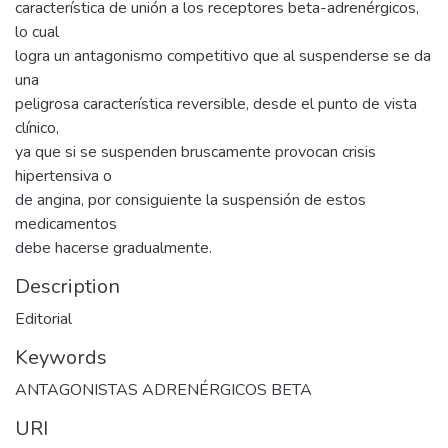
característica de unión a los receptores beta-adrenérgicos,
lo cual
logra un antagonismo competitivo que al suspenderse se da
una
peligrosa característica reversible, desde el punto de vista
clínico,
ya que si se suspenden bruscamente provocan crisis
hipertensiva o
de angina, por consiguiente la suspensión de estos
medicamentos
debe hacerse gradualmente.
Description
Editorial
Keywords
ANTAGONISTAS ADRENÉRGICOS BETA
URI