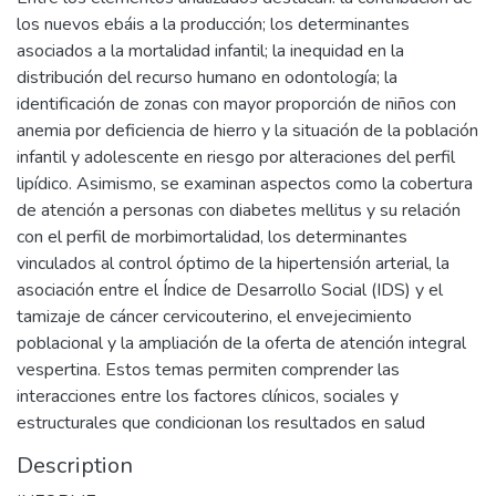
los nuevos ebáis a la producción; los determinantes
asociados a la mortalidad infantil; la inequidad en la
distribución del recurso humano en odontología; la
identificación de zonas con mayor proporción de niños con
anemia por deficiencia de hierro y la situación de la población
infantil y adolescente en riesgo por alteraciones del perfil
lipídico. Asimismo, se examinan aspectos como la cobertura
de atención a personas con diabetes mellitus y su relación
con el perfil de morbimortalidad, los determinantes
vinculados al control óptimo de la hipertensión arterial, la
asociación entre el Índice de Desarrollo Social (IDS) y el
tamizaje de cáncer cervicouterino, el envejecimiento
poblacional y la ampliación de la oferta de atención integral
vespertina. Estos temas permiten comprender las
interacciones entre los factores clínicos, sociales y
estructurales que condicionan los resultados en salud
Description