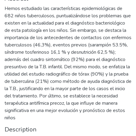
Hemos estudiado las características epidemiológicas de
682 niños tuberculosos, puntualizándose los problemas que
existen en la actualidad para el diagnóstico bacteriológico
de esta patología en los niños. Sin embargo, se destaca la
importancia de los antecedentes de contactos con enfermos
tuberculosos (46,3%), eventos previos (sarampión 53.5%,
síndrome tosferinoso 16,1 % y desnutrición 62,5 %);
además del cuadro sintomático (92%) para el diagnóstico
presuntivo de la T.B. infantil. Del mismo modo, se enfatiza la
utilidad del estudio radiográfico de tórax (90%) y la prueba
de tuberculina (21%) como método de ayuda diagnóstica de
la T.B., justificando en la mayor parte de los casos el inicio
del tratamiento. Por último, se establece la necesidad
terapéutica antifímica precoz, la que influye de manera
significativa en una mejor evolución y pronóstico de estos
niños
Description