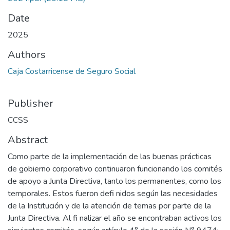
Date
2025
Authors
Caja Costarricense de Seguro Social
Publisher
CCSS
Abstract
Como parte de la implementación de las buenas prácticas
de gobierno corporativo continuaron funcionando los comités
de apoyo a Junta Directiva, tanto los permanentes, como los
temporales. Estos fueron defi nidos según las necesidades
de la Institución y de la atención de temas por parte de la
Junta Directiva. Al fi nalizar el año se encontraban activos los