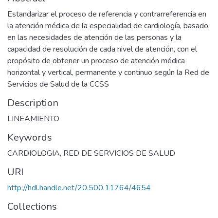
Estandarizar el proceso de referencia y contrarreferencia en
la atención médica de la especialidad de cardiología, basado
en las necesidades de atención de las personas y la
capacidad de resolución de cada nivel de atención, con el
propósito de obtener un proceso de atención médica
horizontal y vertical, permanente y continuo según la Red de
Servicios de Salud de la CCSS
Description
LINEAMIENTO
Keywords
CARDIOLOGIA
,
RED DE SERVICIOS DE SALUD
URI
http://hdl.handle.net/20.500.11764/4654
Collections