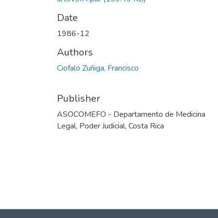
Date
1986-12
Authors
Ciofalo Zuñiga, Francisco
Publisher
ASOCOMEFO - Departamento de Medicina
Legal, Poder Judicial, Costa Rica