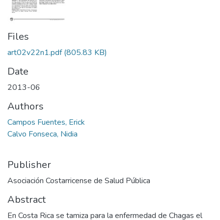
Files
art02v22n1.pdf
(805.83 KB)
Date
2013-06
Authors
Campos Fuentes, Erick
Calvo Fonseca, Nidia
Publisher
Asociación Costarricense de Salud Pública
Abstract
En Costa Rica se tamiza para la enfermedad de Chagas el