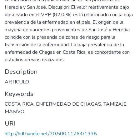
Heredia y San José. Discusión: El valor relativamente bajo
observado en el VPP (82,0 %) está relacionado con la baja
prevalencia de la enfermedad en el país. El origen de la
mayoría de pacientes provenientes de San José y Heredia
coincide con la presencia de zonas de riesgo para la
transmisión de la enfermedad. La baja prevalencia de la
enfermedad de Chagas en Costa Rica, es concordante con
estudios previos realizados.
Description
ARTICULO
Keywords
COSTA RICA
,
ENFERMEDAD DE CHAGAS
,
TAMIZAJE
MASIVO
URI
http://hdl.handle.net/20.500.11764/1338