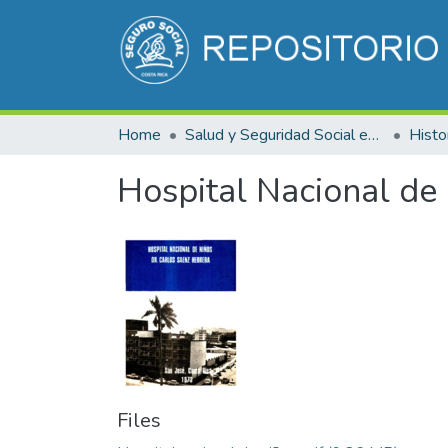
Home
Salud y Seguridad Social en Costa Rica
Hospital Nacional de
Files