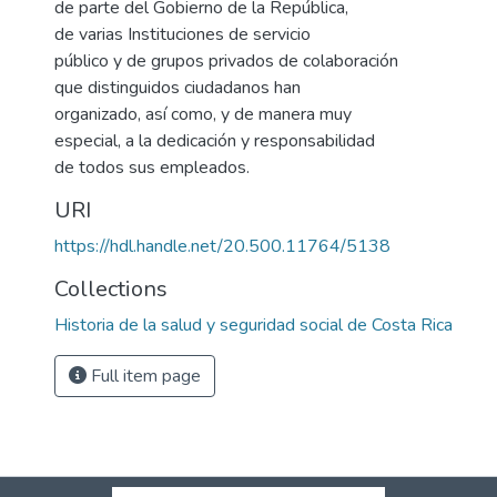
de parte del Gobierno de la República,
de varias Instituciones de servicio
público y de grupos privados de colaboración
que distinguidos ciudadanos han
organizado, así como, y de manera muy
especial, a la dedicación y responsabilidad
de todos sus empleados.
URI
https://hdl.handle.net/20.500.11764/5138
Collections
Historia de la salud y seguridad social de Costa Rica
Full item page