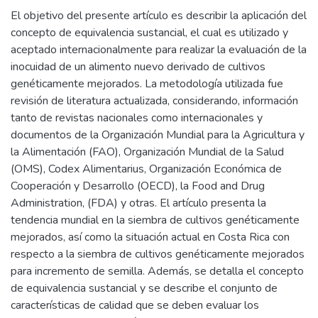
El objetivo del presente artículo es describir la aplicación del
concepto de equivalencia sustancial, el cual es utilizado y
aceptado internacionalmente para realizar la evaluación de la
inocuidad de un alimento nuevo derivado de cultivos
genéticamente mejorados. La metodología utilizada fue
revisión de literatura actualizada, considerando, información
tanto de revistas nacionales como internacionales y
documentos de la Organización Mundial para la Agricultura y
la Alimentación (FAO), Organización Mundial de la Salud
(OMS), Codex Alimentarius, Organización Económica de
Cooperación y Desarrollo (OECD), la Food and Drug
Administration, (FDA) y otras. El artículo presenta la
tendencia mundial en la siembra de cultivos genéticamente
mejorados, así como la situación actual en Costa Rica con
respecto a la siembra de cultivos genéticamente mejorados
para incremento de semilla. Además, se detalla el concepto
de equivalencia sustancial y se describe el conjunto de
características de calidad que se deben evaluar los