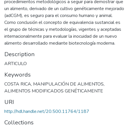
procedimientos metodológicos a seguir para demostrar que
un alimento, derivado de un cultivo genéticamente mejorado
(adCGM), es seguro para el consumo humano y animal.
Como conclusión el concepto de equivalencia sustancial es
el grupo de técnicas y metodologías, vigentes y aceptadas
internacionalmente para evaluar la inocuidad de un nuevo
alimento desarrollado mediante biotecnología moderna.
Description
ARTICULO
Keywords
COSTA RICA
,
MANIPULACIÓN DE ALIMENTOS
,
ALIMENTOS MODIFICADOS GENÉTICAMENTE
URI
http://hdl.handle.net/20.500.11764/1187
Collections