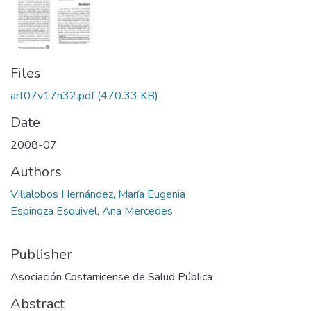
Files
art07v17n32.pdf
(470.33 KB)
Date
2008-07
Authors
Villalobos Hernández, María Eugenia
Espinoza Esquivel, Ana Mercedes
Publisher
Asociación Costarricense de Salud Pública
Abstract