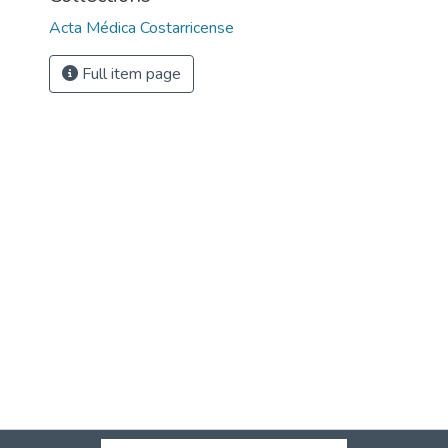
Acta Médica Costarricense
Full item page