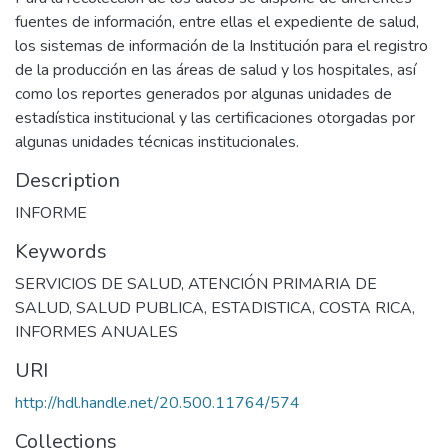
fuentes de información, entre ellas el expediente de salud,
los sistemas de información de la Institución para el registro
de la producción en las áreas de salud y los hospitales, así
como los reportes generados por algunas unidades de
estadística institucional y las certificaciones otorgadas por
algunas unidades técnicas institucionales.
Description
INFORME
Keywords
SERVICIOS DE SALUD
,
ATENCIÓN PRIMARIA DE
SALUD
,
SALUD PUBLICA
,
ESTADISTICA
,
COSTA RICA
,
INFORMES ANUALES
URI
http://hdl.handle.net/20.500.11764/574
Collections