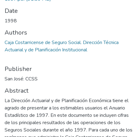
Date
1998
Authors
Caja Costarricense de Seguro Social. Dirección Técnica
Actuarial y de Planificación Institucional
Publisher
San José: CCSS
Abstract
La Dirección Actuaria! y de Planificación Económica tiene el
agrado de presentar a los estimables usuarios el Anuario
Estadístico de 1997. En este documento se incluyen cifras
de los principales resultados de las operaciones de los
Seguros Sociales durante el año 1997. Para cada uno de los