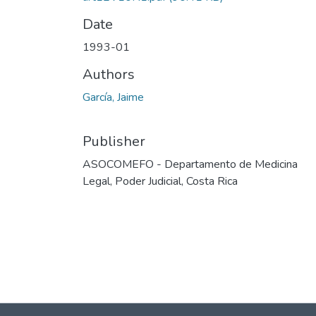
Date
1993-01
Authors
García, Jaime
Publisher
ASOCOMEFO - Departamento de Medicina
Legal, Poder Judicial, Costa Rica