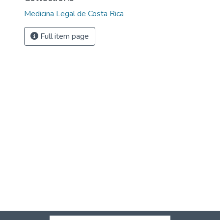
Medicina Legal de Costa Rica
Full item page