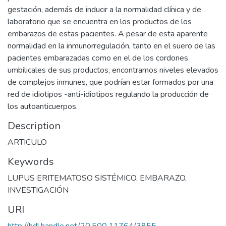
gestación, además de inducir a la normalidad clínica y de
laboratorio que se encuentra en los productos de los
embarazos de estas pacientes. A pesar de esta aparente
normalidad en la inmunorregulación, tanto en el suero de las
pacientes embarazadas como en el de los cordones
umbilicales de sus productos, encontramos niveles elevados
de complejos inmunes, que podrían estar formados por una
red de idiotipos -anti-idiotipos regulando la producción de
los autoanticuerpos.
Description
ARTICULO
Keywords
LUPUS ERITEMATOSO SISTÉMICO
,
EMBARAZO
,
INVESTIGACIÓN
URI