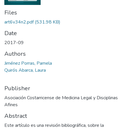
Files
art6v34n2.pdf
(531.98 KB)
Date
2017-09
Authors
Jiménez Porras, Pamela
Quirós Abarca, Laura
Publisher
Asociación Costarricense de Medicina Legal y Disciplinas
Afines
Abstract
Este artículo es una revisión bibliográfica, sobre la