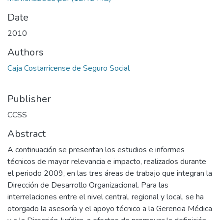
Date
2010
Authors
Caja Costarricense de Seguro Social
Publisher
CCSS
Abstract
A continuación se presentan los estudios e informes
técnicos de mayor relevancia e impacto, realizados durante
el periodo 2009, en las tres áreas de trabajo que integran la
Dirección de Desarrollo Organizacional. Para las
interrelaciones entre el nivel central, regional y local, se ha
otorgado la asesoría y el apoyo técnico a la Gerencia Médica