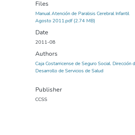
Files
Manual Atención de Paralisis Cerebral Infantil
Agosto 2011.pdf
(2.74 MB)
Date
2011-08
Authors
Caja Costarricense de Seguro Social. Dirección 
Desarrollo de Servicios de Salud
Publisher
CCSS