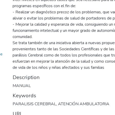
programas específicos con el fin de:
- Realizar un diagnóstico precoz de los problemas, que van 
aliviar o evitar los problemas de salud de portadores de pa
- Mejorar la calidad y esperanza de vida, consiguiendo un
funcionamiento intelectual y un mayor grado de autonomía 
comunidad.
Se trata también de una iniciativa abierta a nuevas propue
provenientes tanto de las Sociedades Científicas y de la
de
parálisis Cerebral como de todos los profesionales que tr
esfuerzan en mejorar la atención de la salud y como conse
de vida de los niños y niñas afectados y sus familias
Description
MANUAL
Keywords
PARALISIS CEREBRAL
,
ATENCIÓN AMBULATORIA
URI