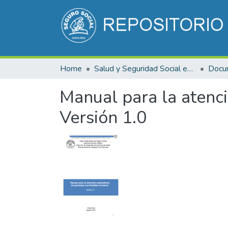
Home
Salud y Seguridad Social en Costa Rica
Manual para la atenci
Versión 1.0