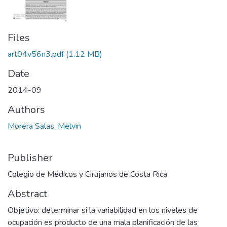
Files
art04v56n3.pdf
(1.12 MB)
Date
2014-09
Authors
Morera Salas, Melvin
Publisher
Colegio de Médicos y Cirujanos de Costa Rica
Abstract
Objetivo: determinar si la variabilidad en los niveles de
ocupación es producto de una mala planificación de las