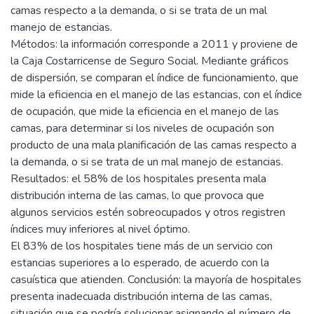
camas respecto a la demanda, o si se trata de un mal
manejo de estancias.
Métodos: la información corresponde a 2011 y proviene de
la Caja Costarricense de Seguro Social. Mediante gráficos
de dispersión, se comparan el índice de funcionamiento, que
mide la eficiencia en el manejo de las estancias, con el índice
de ocupación, que mide la eficiencia en el manejo de las
camas, para determinar si los niveles de ocupación son
producto de una mala planificación de las camas respecto a
la demanda, o si se trata de un mal manejo de estancias.
Resultados: el 58% de los hospitales presenta mala
distribución interna de las camas, lo que provoca que
algunos servicios estén sobreocupados y otros registren
índices muy inferiores al nivel óptimo.
El 83% de los hospitales tiene más de un servicio con
estancias superiores a lo esperado, de acuerdo con la
casuística que atienden. Conclusión: la mayoría de hospitales
presenta inadecuada distribución interna de las camas,
situación que se podría solucionar asignando el número de