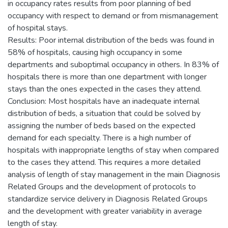
in occupancy rates results from poor planning of bed
occupancy with respect to demand or from mismanagement
of hospital stays.
Results: Poor internal distribution of the beds was found in
58% of hospitals, causing high occupancy in some
departments and suboptimal occupancy in others. In 83% of
hospitals there is more than one department with longer
stays than the ones expected in the cases they attend.
Conclusion: Most hospitals have an inadequate internal
distribution of beds, a situation that could be solved by
assigning the number of beds based on the expected
demand for each specialty. There is a high number of
hospitals with inappropriate lengths of stay when compared
to the cases they attend. This requires a more detailed
analysis of length of stay management in the main Diagnosis
Related Groups and the development of protocols to
standardize service delivery in Diagnosis Related Groups
and the development with greater variability in average
length of stay.