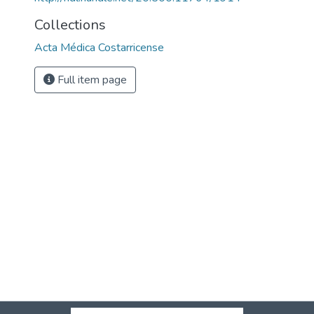
Collections
Acta Médica Costarricense
Full item page