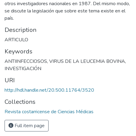
otros investigadores nacionales en 1987. Del mismo modo,
se discute la legislación que sobre este tema existe en el
país.
Description
ARTICULO
Keywords
ANTIINFECCIOSOS
,
VIRUS DE LA LEUCEMIA BOVINA
,
INVESTIGACIÓN
URI
http://hdl.handle.net/20.500.11764/3520
Collections
Revista costarricense de Ciencias Médicas
Full item page