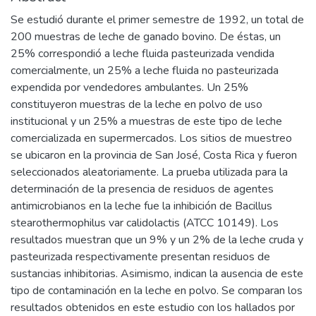
Se estudió durante el primer semestre de 1992, un total de
200 muestras de leche de ganado bovino. De éstas, un
25% correspondió a leche fluida pasteurizada vendida
comercialmente, un 25% a leche fluida no pasteurizada
expendida por vendedores ambulantes. Un 25%
constituyeron muestras de la leche en polvo de uso
institucional y un 25% a muestras de este tipo de leche
comercializada en supermercados. Los sitios de muestreo
se ubicaron en la provincia de San José, Costa Rica y fueron
seleccionados aleatoriamente. La prueba utilizada para la
determinación de la presencia de residuos de agentes
antimicrobianos en la leche fue la inhibición de Bacillus
stearothermophilus var calidolactis (ATCC 10149). Los
resultados muestran que un 9% y un 2% de la leche cruda y
pasteurizada respectivamente presentan residuos de
sustancias inhibitorias. Asimismo, indican la ausencia de este
tipo de contaminación en la leche en polvo. Se comparan los
resultados obtenidos en este estudio con los hallados por