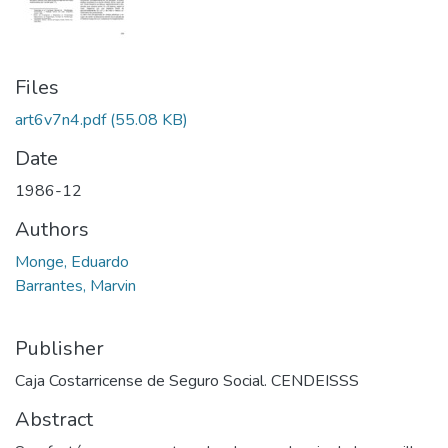
Files
art6v7n4.pdf
(55.08 KB)
Date
1986-12
Authors
Monge, Eduardo
Barrantes, Marvin
Publisher
Caja Costarricense de Seguro Social. CENDEISSS
Abstract