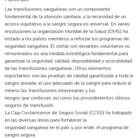
Las transfusiones sanguíneas son un componente
fundamental de la atención sanitaria, y la necesidad de un
acceso equitativo a la sangre segura es universal. En varias
resoluciones la organización Mundial de la Salud (OMS) ha
instado a los países miembros a reforzar los programas de
seguridad sanguínea. El contar con donantes voluntarios no
remunerados es una medida estratégica fundamental para
garantizar la seguridad, calidad, disponibilidad y accesibilidad
de las transfusiones sanguíneas. Otros elementos
importantes son las pruebas de calidad garantizada a toda la
sangre donada, el uso adecuado de la sangre para reducir al
mínimo las transfusiones innecesarias y los
riesgos que conllevan, así como los procedimientos clínicos
seguros de transfusión.
La Caja Costarricense de Seguro Social (CCSS) ha trabajado
en las diversas áreas para fortalecer la
seguridad sanguínea en el país y, por ende, el programa de
sangre segura.