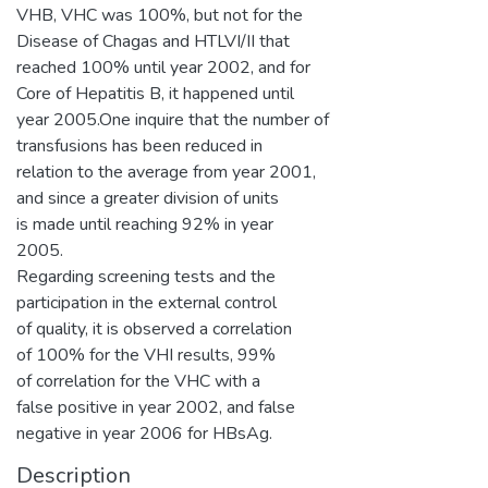
VHB, VHC was 100%, but not for the
Disease of Chagas and HTLVI/II that
reached 100% until year 2002, and for
Core of Hepatitis B, it happened until
year 2005.One inquire that the number of
transfusions has been reduced in
relation to the average from year 2001,
and since a greater division of units
is made until reaching 92% in year
2005.
Regarding screening tests and the
participation in the external control
of quality, it is observed a correlation
of 100% for the VHI results, 99%
of correlation for the VHC with a
false positive in year 2002, and false
negative in year 2006 for HBsAg.
Description