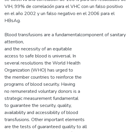
VIH, 99% de correlación para el VHC con un falso positivo
en el año 2002 y un falso negativo en el 2006 para el
HBsAg.
Blood transfusions are a fundamentalcomponent of sanitary
attention,
and the necessity of an equitable
access to safe blood is universal. In
several resolutions the World Health
Organization (WHO) has urged to
the member countries to reinforce the
programs of blood security. Having
no remunerated voluntary donors is a
strategic measurement fundamental
to guarantee the security, quality,
availability and accessibility of blood
transfusions. Other important elements
are the tests of guaranteed quality to all