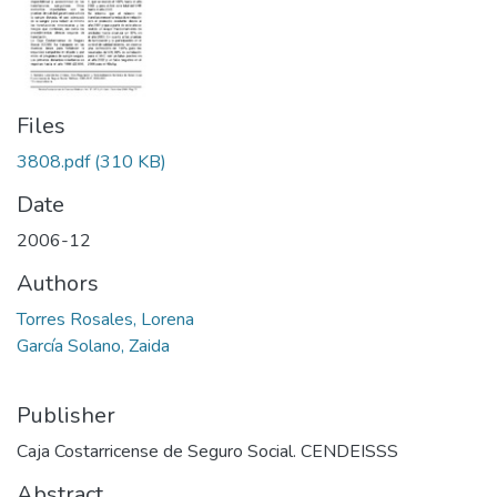
Files
3808.pdf
(310 KB)
Date
2006-12
Authors
Torres Rosales, Lorena
García Solano, Zaida
Publisher
Caja Costarricense de Seguro Social. CENDEISSS
Abstract