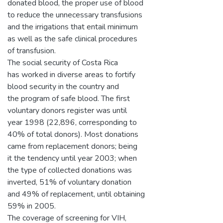
donated blood, the proper use of blood
to reduce the unnecessary transfusions
and the irrigations that entail minimum
as well as the safe clinical procedures
of transfusion.
The social security of Costa Rica
has worked in diverse areas to fortify
blood security in the country and
the program of safe blood. The first
voluntary donors register was until
year 1998 (22,896, corresponding to
40% of total donors). Most donations
came from replacement donors; being
it the tendency until year 2003; when
the type of collected donations was
inverted, 51% of voluntary donation
and 49% of replacement, until obtaining
59% in 2005.
The coverage of screening for VIH,