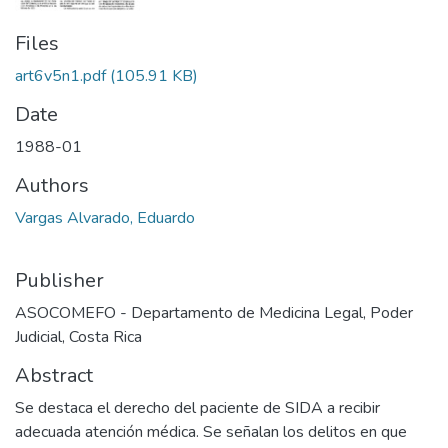
Files
art6v5n1.pdf
(105.91 KB)
Date
1988-01
Authors
Vargas Alvarado, Eduardo
Publisher
ASOCOMEFO - Departamento de Medicina Legal, Poder
Judicial, Costa Rica
Abstract
Se destaca el derecho del paciente de SIDA a recibir
adecuada atención médica. Se señalan los delitos en que