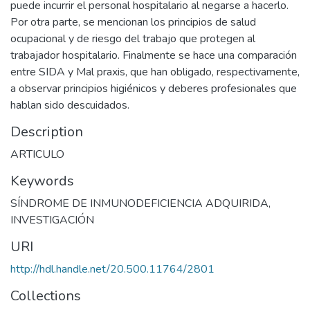
puede incurrir el personal hospitalario al negarse a hacerlo.
Por otra parte, se mencionan los principios de salud
ocupacional y de riesgo del trabajo que protegen al
trabajador hospitalario. Finalmente se hace una comparación
entre SIDA y Mal praxis, que han obligado, respectivamente,
a observar principios higiénicos y deberes profesionales que
hablan sido descuidados.
Description
ARTICULO
Keywords
SÍNDROME DE INMUNODEFICIENCIA ADQUIRIDA
,
INVESTIGACIÓN
URI
http://hdl.handle.net/20.500.11764/2801
Collections