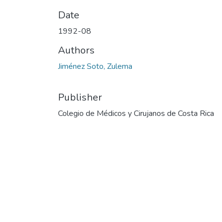
Date
1992-08
Authors
Jiménez Soto, Zulema
Publisher
Colegio de Médicos y Cirujanos de Costa Rica