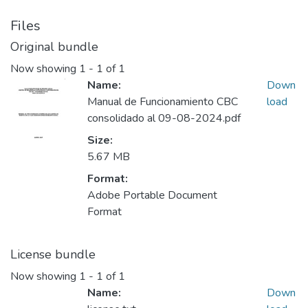
Files
Original bundle
Now showing
1 - 1 of 1
Name:
Down
Manual de Funcionamiento CBC
load
consolidado al 09-08-2024.pdf
Size:
5.67 MB
Format:
Adobe Portable Document
Format
License bundle
Now showing
1 - 1 of 1
Name:
Down