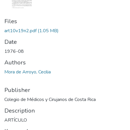
Files
art10v19n2.pdf
(1.05 MB)
Date
1976-08
Authors
Mora de Arroyo, Cecilia
Publisher
Colegio de Médicos y Cirujanos de Costa Rica
Description
ARTÍCULO